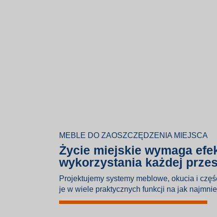
MEBLE DO ZAOSZCZĘDZENIA MIEJSCA
Życie miejskie wymaga ef
wykorzystania każdej przes
Projektujemy systemy meblowe, okucia i czę
je w wiele praktycznych funkcji na jak najmnie