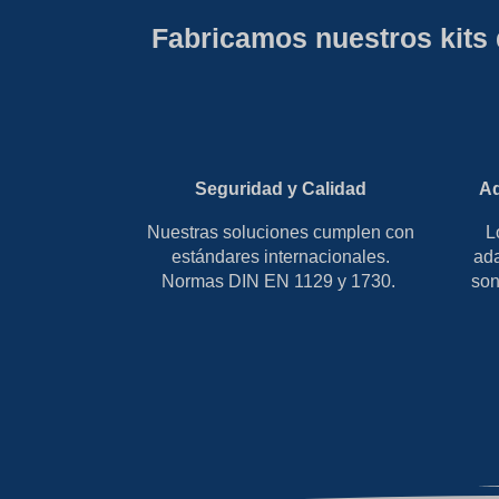
Fabricamos nuestros kits 
Seguridad y Calidad
Ad
Nuestras soluciones cumplen con
L
estándares internacionales.
ada
Normas DIN EN 1129 y 1730.
son