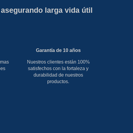
asegurando larga vida útil
Garantía de 10 años
emas
Nuestros clientes están 100%
les
satisfechos con la fortaleza y
durabilidad de nuestros
productos.