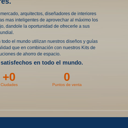
es.
mercado, arquitectos, diseñadores de interiores
as mas inteligentes de aprovechar al máximo los
o, dandole la oportunidad de ofrecerle a sus
undial.
 todo el mundo utilizan nuestros diseños y guías
calidad que en combinación con nuestros Kits de
luciones de ahorro de espacio.
 satisfechos en todo el mundo.
+
0
0
Ciudades
Puntos de venta