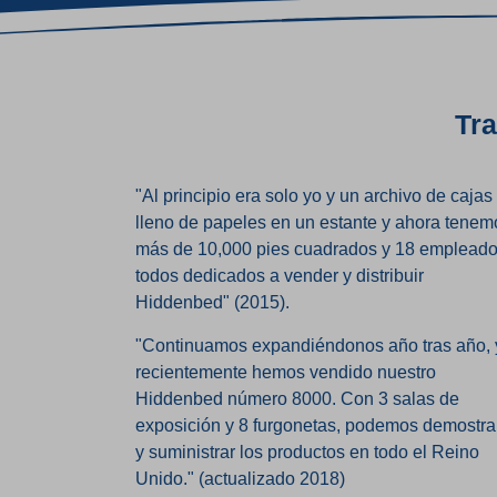
Tr
"Al principio era solo yo y un archivo de cajas
lleno de papeles en un estante y ahora tenem
más de 10,000 pies cuadrados y 18 empleado
todos dedicados a vender y distribuir
Hiddenbed" (2015).
"Continuamos expandiéndonos año tras año, 
recientemente hemos vendido nuestro
Hiddenbed número 8000. Con 3 salas de
exposición y 8 furgonetas, podemos demostra
y suministrar los productos en todo el Reino
Unido." (actualizado 2018)