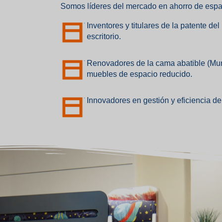
Somos líderes del mercado en ahorro de espa
Inventores y titulares de la patente 
escritorio.
Renovadores de la cama abatible (Mu
muebles de espacio reducido.
Innovadores en gestión y eficiencia de