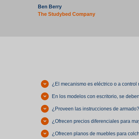
Ben Berry
The Studybed Company
¿El mecanismo es eléctrico o a control
En los modelos con escritorio, se deben 
¿Proveen las instrucciones de armado
¿Ofrecen precios diferenciales para m
¿Ofrecen planos de muebles para colc