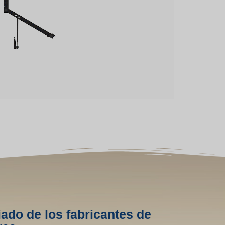
iado de los fabricantes de