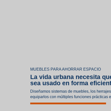
MUEBLES PARA AHORRAR ESPACIO
La vida urbana necesita qu
sea usado en forma eficient
Diseñamos sistemas de muebles, los herrajes 
equiparlos con múltiples funciones prácticas 