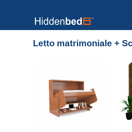
Letto matrimoniale + Sc