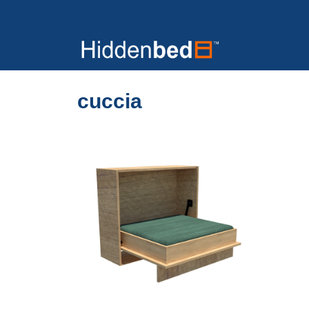
cuccia