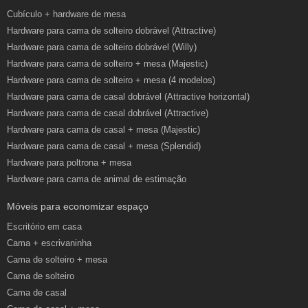
Cubículo + hardware de mesa
Hardware para cama de solteiro dobrável (Attractive)
Hardware para cama de solteiro dobrável (Willy)
Hardware para cama de solteiro + mesa (Majestic)
Hardware para cama de solteiro + mesa (4 modelos)
Hardware para cama de casal dobrável (Attractive horizontal)
Hardware para cama de casal dobrável (Attractive)
Hardware para cama de casal + mesa (Majestic)
Hardware para cama de casal + mesa (Splendid)
Hardware para poltrona + mesa
Hardware para cama de animal de estimação
Móveis para economizar espaço
Escritório em casa
Cama + escrivaninha
Cama de solteiro + mesa
Cama de solteiro
Cama de casal