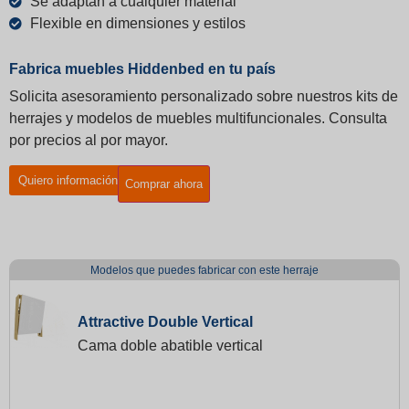
Se adaptan a cualquier material
Flexible en dimensiones y estilos
Fabrica muebles Hiddenbed en tu país
Solicita asesoramiento personalizado sobre nuestros kits de
herrajes y modelos de muebles multifuncionales. Consulta
por precios al por mayor.
Quiero información
Comprar ahora
Modelos que puedes fabricar con este herraje
Attractive Double Vertical
Cama doble abatible vertical