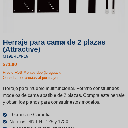
Herraje para cama de 2 plazas
(Attractive)
M19BRLXF15
$
71.00
Precio FOB Montevideo (Uruguay).
Consulta por precios al por mayor.
Herraje para mueble multifuncional. Permite construir dos
modelos de cama abatible de 2 plazas. Compra este herraje
y obtén los planos para construir estos modelos.
10 años de Garantía
Normas DIN EN 1129 y 1730