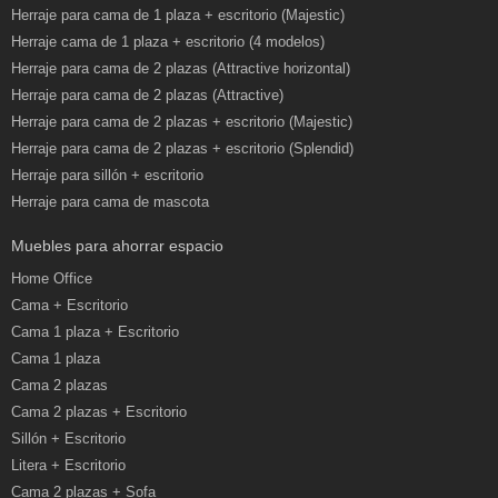
Herraje para cama de 1 plaza + escritorio (Majestic)
Herraje cama de 1 plaza + escritorio (4 modelos)
Herraje para cama de 2 plazas (Attractive horizontal)
Herraje para cama de 2 plazas (Attractive)
Herraje para cama de 2 plazas + escritorio (Majestic)
Herraje para cama de 2 plazas + escritorio (Splendid)
Herraje para sillón + escritorio
Herraje para cama de mascota
Muebles para ahorrar espacio
Home Office
Cama + Escritorio
Cama 1 plaza + Escritorio
Cama 1 plaza
Cama 2 plazas
Cama 2 plazas + Escritorio
Sillón + Escritorio
Litera + Escritorio
Cama 2 plazas + Sofa