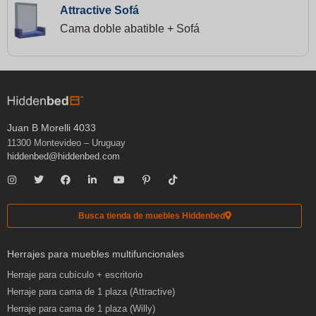
Attractive Sofá
Cama doble abatible + Sofá
Juan B Morelli 4033
11300 Montevideo – Uruguay
hiddenbed@hiddenbed.com
Busca tienda de muebles Hiddenbed
Herrajes para muebles multifuncionales
Herraje para cubículo + escritorio
Herraje para cama de 1 plaza (Attractive)
Herraje para cama de 1 plaza (Willy)