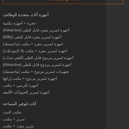
أجهزة أثاث متعددة الوظائف
حجرة + أجهزة مكتبية
أجهزة لسرير مفرد قابل للطي (Attractive)
أجهزة لسرير مفرد قابل للطي (Willy)
اجهزة لسرير مفرد + مكتب (ماجستيك)
اجهزة لسرير مفرد + مكتب (4 الموديلات)
أجهزة لسرير مزدوج قابل للطي (أفقي جذاب)
أجهزة لسرير مزدوج قابل للطي (Attractive)
تجهيزات لسرير مزدوج + مكتب (ماجستيك)
أجهزة لسرير مزدوج + مكتب (رائع)
أجهزة لكرسي + مكتب
أجهزة لسرير الحيوانات الأليفة
أثاث لتوفير المساحة
مكتب البيت
سرير + مكتب
سرير مفرد + مكتب