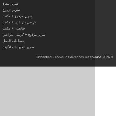
سرير مفرد
سرير مزدوج
سرير مزدوج + مكتب
كرسي بذراعين + مكتب
طابقين + مكتب
سرير مزدوج + كرسي بذراعين
مساحات العمل
سرير الحيوانات الأليفة