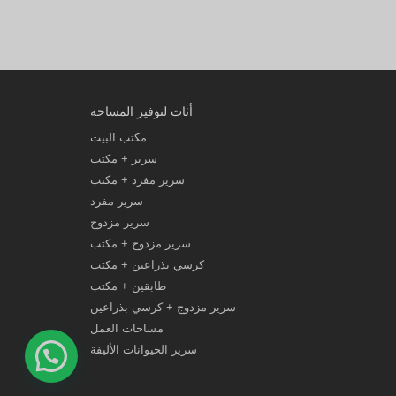
أثاث لتوفير المساحة
مكتب البيت
سرير + مكتب
سرير مفرد + مكتب
سرير مفرد
سرير مزدوج
سرير مزدوج + مكتب
كرسي بذراعين + مكتب
طابقين + مكتب
سرير مزدوج + كرسي بذراعين
مساحات العمل
سرير الحيوانات الأليفة