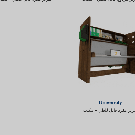
University
ير مفرد قابل للطي + مكتب