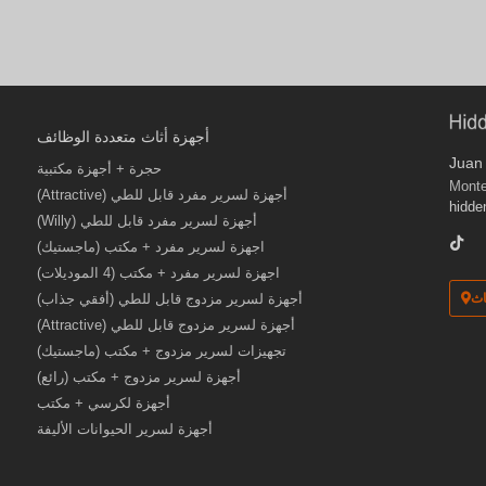
أجهزة أثاث متعددة الوظائف
Juan 
حجرة + أجهزة مكتبية
أجهزة لسرير مفرد قابل للطي (Attractive)
hidd
أجهزة لسرير مفرد قابل للطي (Willy)
اجهزة لسرير مفرد + مكتب (ماجستيك)
اجهزة لسرير مفرد + مكتب (4 الموديلات)
أجهزة لسرير مزدوج قابل للطي (أفقي جذاب)
اث
أجهزة لسرير مزدوج قابل للطي (Attractive)
تجهيزات لسرير مزدوج + مكتب (ماجستيك)
أجهزة لسرير مزدوج + مكتب (رائع)
أجهزة لكرسي + مكتب
أجهزة لسرير الحيوانات الأليفة