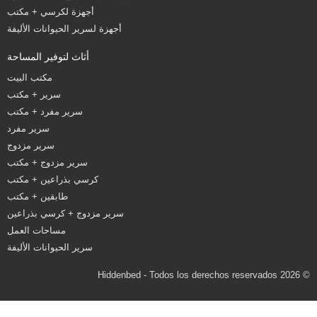
أجهزة لكرسي + مكتب
أجهزة لسرير الحيوانات الأليفة
أثاث لتوفير المساحة
مكتب البيت
سرير + مكتب
سرير مفرد + مكتب
سرير مفرد
سرير مزدوج
سرير مزدوج + مكتب
كرسي بذراعين + مكتب
طابقين + مكتب
سرير مزدوج + كرسي بذراعين
مساحات العمل
سرير الحيوانات الأليفة