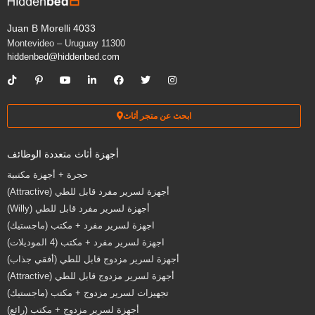
Juan B Morelli 4033
11300 Montevideo – Uruguay
hiddenbed@hiddenbed.com
ابحث عن متجر أثاث
أجهزة أثاث متعددة الوظائف
حجرة + أجهزة مكتبية
أجهزة لسرير مفرد قابل للطي (Attractive)
أجهزة لسرير مفرد قابل للطي (Willy)
اجهزة لسرير مفرد + مكتب (ماجستيك)
اجهزة لسرير مفرد + مكتب (4 الموديلات)
أجهزة لسرير مزدوج قابل للطي (أفقي جذاب)
أجهزة لسرير مزدوج قابل للطي (Attractive)
تجهيزات لسرير مزدوج + مكتب (ماجستيك)
أجهزة لسرير مزدوج + مكتب (رائع)