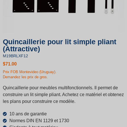
Quincaillerie pour lit simple pliant
(Attractive)
M19BRLXF12
$
71.00
Prix ​​FOB Montevideo (Uruguay).
Demandez les prix de gros.
Quincaillerie pour meubles multifonctionnels. Il permet de
construire un lit simple pliant. Achetez ce matériel et obtenez
les plans pour construire ce modèle.
10 ans de garantie
Normes DIN EN 1129 et 1730