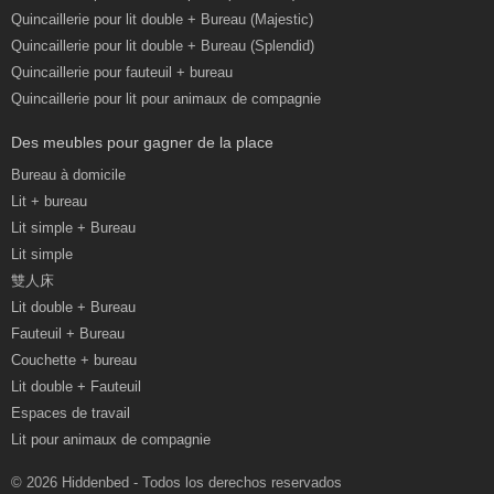
Quincaillerie pour lit double + Bureau (Majestic)
Quincaillerie pour lit double + Bureau (Splendid)
Quincaillerie pour fauteuil + bureau
Quincaillerie pour lit pour animaux de compagnie
Des meubles pour gagner de la place
Bureau à domicile
Lit + bureau
Lit simple + Bureau
Lit simple
雙人床
Lit double + Bureau
Fauteuil + Bureau
Couchette + bureau
Lit double + Fauteuil
Espaces de travail
Lit pour animaux de compagnie
© 2026 Hiddenbed - Todos los derechos reservados