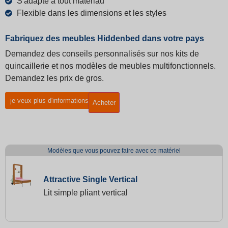
S'adapte à tout matériau
Flexible dans les dimensions et les styles
Fabriquez des meubles Hiddenbed dans votre pays
Demandez des conseils personnalisés sur nos kits de
quincaillerie et nos modèles de meubles multifonctionnels.
Demandez les prix de gros.
je veux plus d'informations
Acheter
Modèles que vous pouvez faire avec ce matériel
Attractive Single Vertical
Lit simple pliant vertical