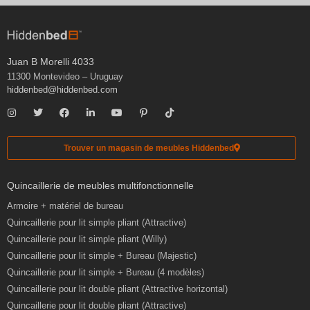
Juan B Morelli 4033
11300 Montevideo – Uruguay
hiddenbed@hiddenbed.com
Trouver un magasin de meubles Hiddenbed
Quincaillerie de meubles multifonctionnelle
Armoire + matériel de bureau
Quincaillerie pour lit simple pliant (Attractive)
Quincaillerie pour lit simple pliant (Willy)
Quincaillerie pour lit simple + Bureau (Majestic)
Quincaillerie pour lit simple + Bureau (4 modèles)
Quincaillerie pour lit double pliant (Attractive horizontal)
Quincaillerie pour lit double pliant (Attractive)