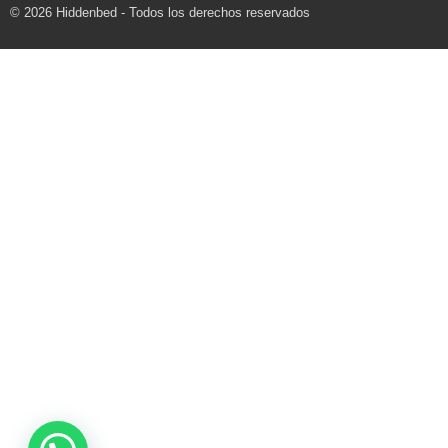
© 2026 Hiddenbed - Todos los derechos reservados