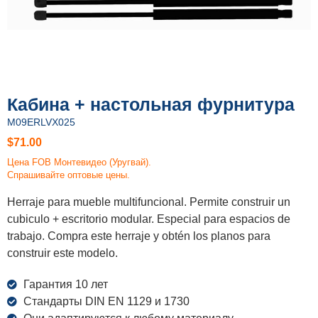
Кабина + настольная фурнитура
M09ERLVX025
$
71.00
Цена FOB Монтевидео (Уругвай).
Спрашивайте оптовые цены.
Herraje para mueble multifuncional. Permite construir un
cubiculo + escritorio modular. Especial para espacios de
trabajo. Compra este herraje y obtén los planos para
construir este modelo.
Гарантия 10 лет
Стандарты DIN EN 1129 и 1730