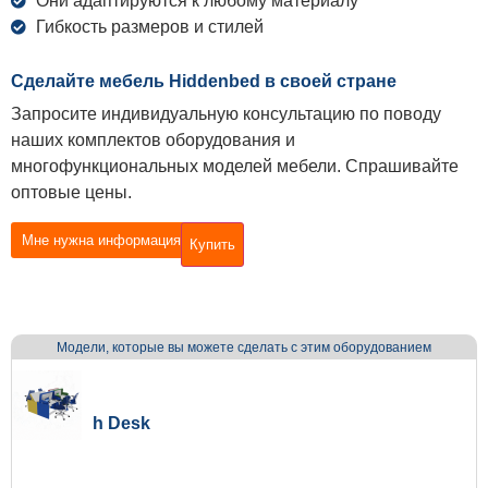
Они адаптируются к любому материалу
Гибкость размеров и стилей
Сделайте мебель Hiddenbed в своей стране
Запросите индивидуальную консультацию по поводу
наших комплектов оборудования и
многофункциональных моделей мебели. Спрашивайте
оптовые цены.
Мне нужна информация
Купить
Модели, которые вы можете сделать с этим оборудованием
h Desk