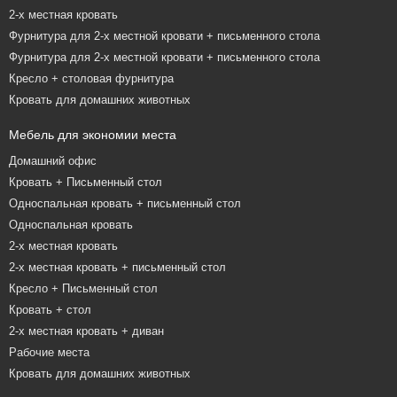
2-х местная кровать
Фурнитура для 2-х местной кровати + письменного стола
Фурнитура для 2-х местной кровати + письменного стола
Кресло + столовая фурнитура
Кровать для домашних животных
Мебель для экономии места
Домашний офис
Кровать + Письменный стол
Односпальная кровать + письменный стол
Односпальная кровать
2-х местная кровать
2-х местная кровать + письменный стол
Кресло + Письменный стол
Кровать + стол
2-х местная кровать + диван
Рабочие места
Кровать для домашних животных