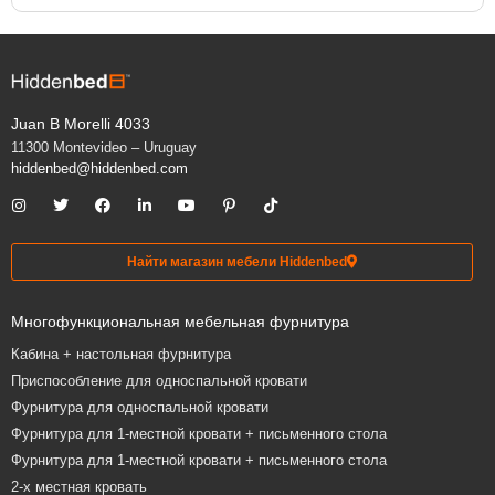
Juan B Morelli 4033
11300 Montevideo – Uruguay
hiddenbed@hiddenbed.com
Найти магазин мебели Hiddenbed
Многофункциональная мебельная фурнитура
Кабина + настольная фурнитура
Приспособление для односпальной кровати
Фурнитура для односпальной кровати
Фурнитура для 1-местной кровати + письменного стола
Фурнитура для 1-местной кровати + письменного стола
2-х местная кровать