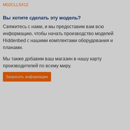
M02CLLSX12
Вы хотите сделать эту модель?
Свяжитесь с нами, и мы предоставим вам всю
информацию, чтобы начать производство моделей
Hiddenbed с нашими комплектами оборудования и
планами.
Мы также добавим ваш магазин в нашу карту
производителей по всему миру.
Запросить информацию