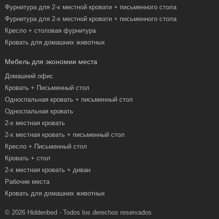
Фурнитура для 2-х местной кровати + письменного стола
Фурнитура для 2-х местной кровати + письменного стола
Кресло + столовая фурнитура
Кровать для домашних животных
Мебель для экономии места
Домашний офис
Кровать + Письменный стол
Односпальная кровать + письменный стол
Односпальная кровать
2-х местная кровать
2-х местная кровать + письменный стол
Кресло + Письменный стол
Кровать + стол
2-х местная кровать + диван
Рабочие места
Кровать для домашних животных
© 2026 Hiddenbed - Todos los derechos reservados