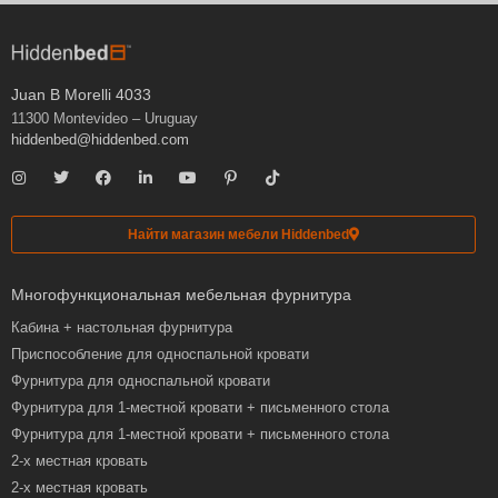
Juan B Morelli 4033
11300 Montevideo – Uruguay
hiddenbed@hiddenbed.com
Найти магазин мебели Hiddenbed
Многофункциональная мебельная фурнитура
Кабина + настольная фурнитура
Приспособление для односпальной кровати
Фурнитура для односпальной кровати
Фурнитура для 1-местной кровати + письменного стола
Фурнитура для 1-местной кровати + письменного стола
2-х местная кровать
2-х местная кровать