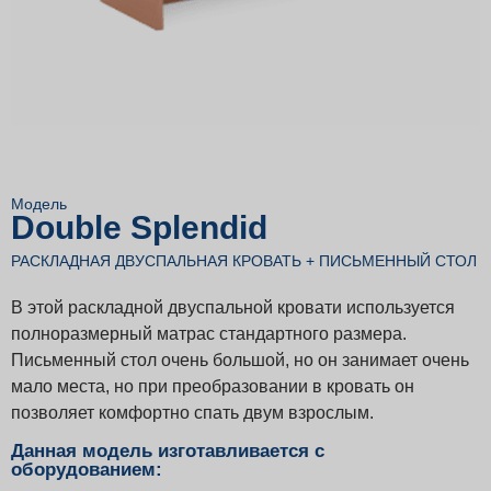
Модель
Double Splendid
РАСКЛАДНАЯ ДВУСПАЛЬНАЯ КРОВАТЬ + ПИСЬМЕННЫЙ СТОЛ
В этой раскладной двуспальной кровати используется
полноразмерный матрас стандартного размера.
Письменный стол очень большой, но он занимает очень
мало места, но при преобразовании в кровать он
позволяет комфортно спать двум взрослым.
Данная модель изготавливается с
оборудованием: