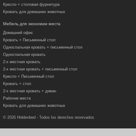
Кресло + столовая фурнитура
Кровать для домашних животных
Мебель для экономии места
Домашний офис
Кровать + Письменный стол
Односпальная кровать + письменный стол
Односпальная кровать
2-х местная кровать
2-х местная кровать + письменный стол
Кресло + Письменный стол
Кровать + стол
2-х местная кровать + диван
Рабочие места
Кровать для домашних животных
© 2026 Hiddenbed - Todos los derechos reservados