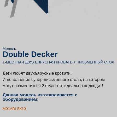
Модель
Double Decker
1-МЕСТНАЯ ДВУХЪЯРУСНАЯ КРОВАТЬ + ПИСЬМЕННЫЙ СТОЛ
Дети любят двухъярусные кровати!
И дополнение супер-письменного стола, на котором
могут разместиться 2 студента, идеально подходит!
Данная модель изготавливается с
оборудованием:
M01ARLSX10