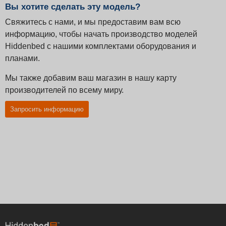
Вы хотите сделать эту модель?
Свяжитесь с нами, и мы предоставим вам всю
информацию, чтобы начать производство моделей
Hiddenbed с нашими комплектами оборудования и
планами.
Мы также добавим ваш магазин в нашу карту
производителей по всему миру.
Запросить информацию