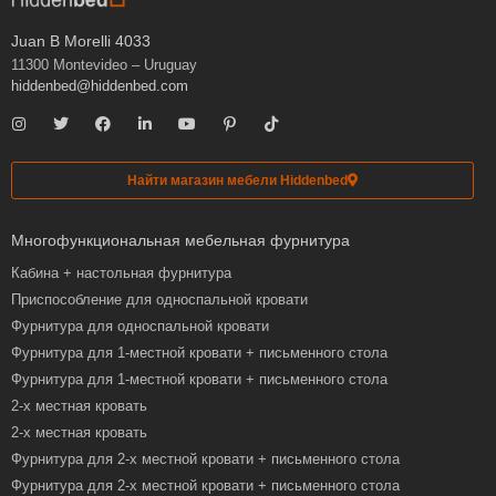
Juan B Morelli 4033
11300 Montevideo – Uruguay
hiddenbed@hiddenbed.com
Найти магазин мебели Hiddenbed
Многофункциональная мебельная фурнитура
Кабина + настольная фурнитура
Приспособление для односпальной кровати
Фурнитура для односпальной кровати
Фурнитура для 1-местной кровати + письменного стола
Фурнитура для 1-местной кровати + письменного стола
2-х местная кровать
2-х местная кровать
Фурнитура для 2-х местной кровати + письменного стола
Фурнитура для 2-х местной кровати + письменного стола